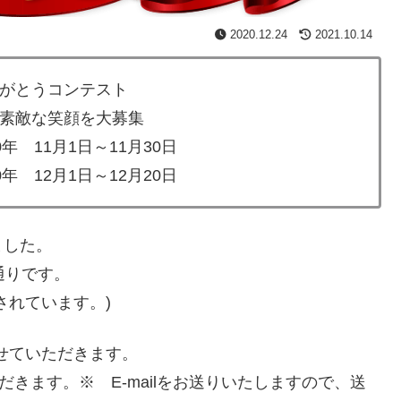
2020.12.24
2021.10.14
がとうコンテスト
素敵な笑顔を大募集
年 11月1日～11月30日
年 12月1日～12月20日
ました。
通りです。
されています。)
させていただきます。
だきます。※ E-mailをお送りいたしますので、送