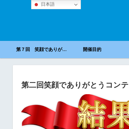
日本語
第７回 笑顔でありがとうコンテスト
開催目的
第二回笑顔でありがとうコンテ