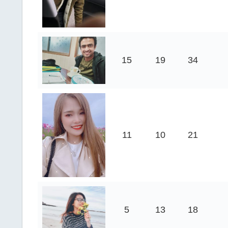
15
19
34
11
10
21
5
13
18