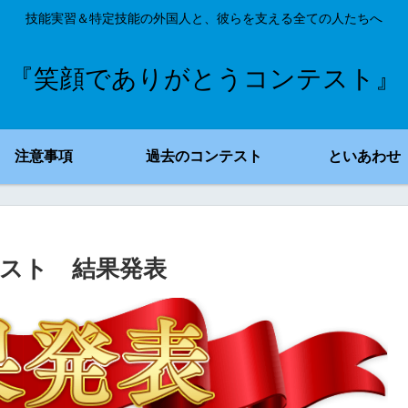
技能実習＆特定技能の外国人と、彼らを支える全ての人たちへ
『笑顔でありがとうコンテスト』
注意事項
過去のコンテスト
といあわせ
スト 結果発表