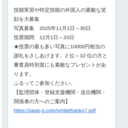
技能実習や特定技能の外国人の素敵な笑
顔を大募集
写真募集 2025年11月1日～30日
投票期間 12月1日～20日
★投票の最も多い写真に10000円相当の
謝礼をさしあげます。2 位～10 位の方と
審査員特別賞にも素敵なプレゼントがあ
ります。
ふるってご参加ください。
【監理団体・登録支援機関・送出機関・
関係者の方へのご案内】
https://save-g.com/smilethanks7.pdf