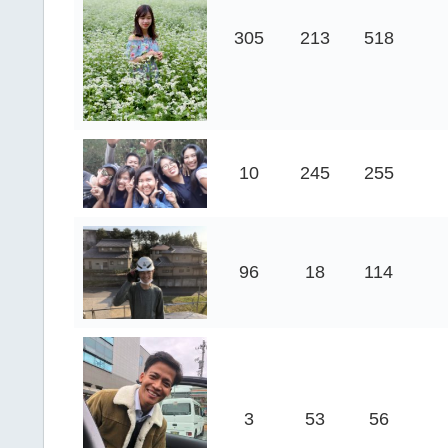
305
213
518
10
245
255
96
18
114
3
53
56