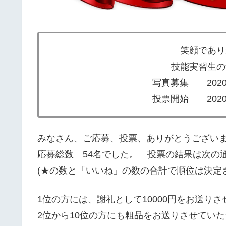
笑顔であり
技能実習生の
写真募集 2020
投票開始 2020
みなさん、ご応募、投票、ありがとうござい
応募総数 54名でした。 投票の結果は次の
(★の数と「いいね」の数の合計で順位は決定
1位の方には、謝礼として10000円をお送り
2位から10位の方にも粗品をお送りさせていた