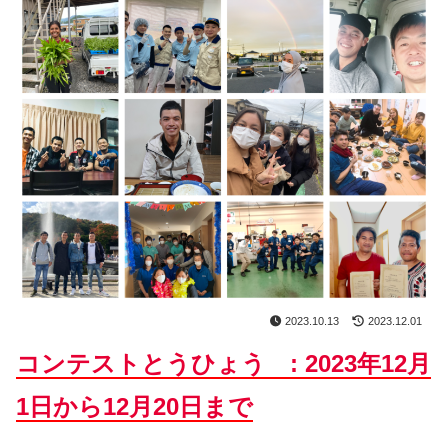
2023.10.13
2023.12.01
コンテストとうひょう : 2023年12月
1日から12月20日まで