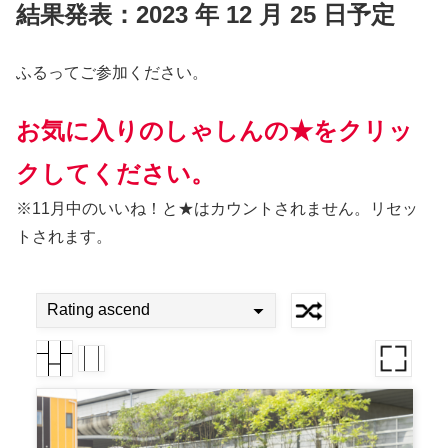
結果発表：2023 年 12 月 25 日予定
ふるってご参加ください。
お気に入りのしゃしんの★をクリッ
クしてください。
※11月中のいいね！と★はカウントされません。リセッ
トされます。