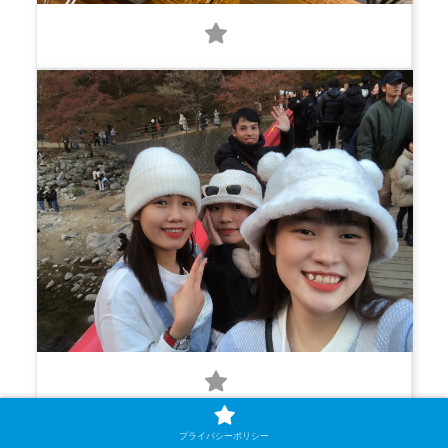
0
0
プライバシーポリシー