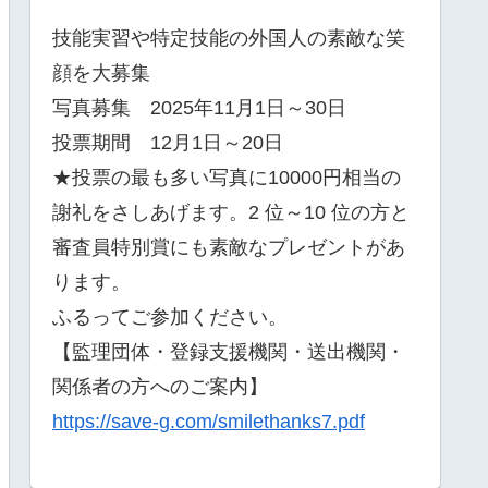
技能実習や特定技能の外国人の素敵な笑
顔を大募集
写真募集 2025年11月1日～30日
投票期間 12月1日～20日
★投票の最も多い写真に10000円相当の
謝礼をさしあげます。2 位～10 位の方と
審査員特別賞にも素敵なプレゼントがあ
ります。
ふるってご参加ください。
【監理団体・登録支援機関・送出機関・
関係者の方へのご案内】
https://save-g.com/smilethanks7.pdf