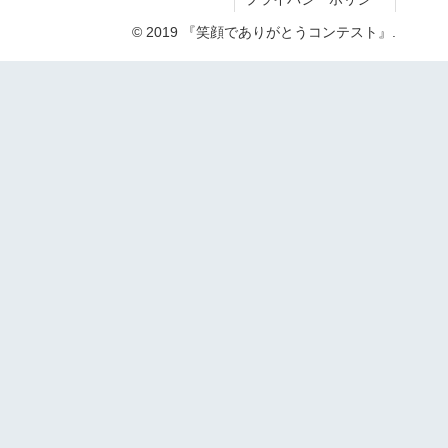
© 2019 『笑顔でありがとうコンテスト』.