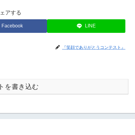
ェアする
Facebook
LINE
『笑顔でありがとうコンテスト』
トを書き込む