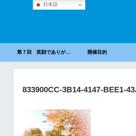
日本語
第７回 笑顔でありがとうコンテスト
開催目的
833900CC-3B14-4147-BEE1-43