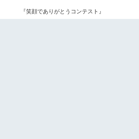
『笑顔でありがとうコンテスト』