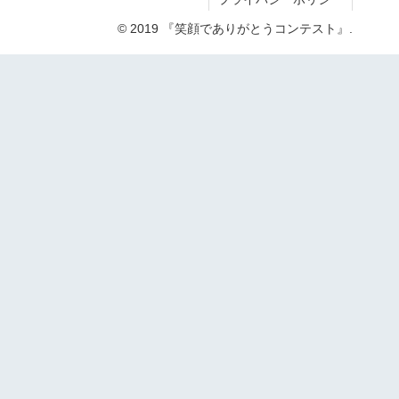
© 2019 『笑顔でありがとうコンテスト』.