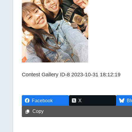
Contest Gallery ID-8 2023-10-31 18:12:19
Facebook
X
Bl
Copy