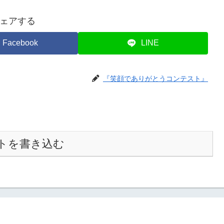
ェアする
Facebook
LINE
『笑顔でありがとうコンテスト』
トを書き込む