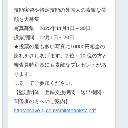
技能実習や特定技能の外国人の素敵な笑
顔を大募集
写真募集 2025年11月1日～30日
投票期間 12月1日～20日
★投票の最も多い写真に10000円相当の
謝礼をさしあげます。2 位～10 位の方と
審査員特別賞にも素敵なプレゼントがあ
ります。
ふるってご参加ください。
【監理団体・登録支援機関・送出機関・
関係者の方へのご案内】
https://save-g.com/smilethanks7.pdf