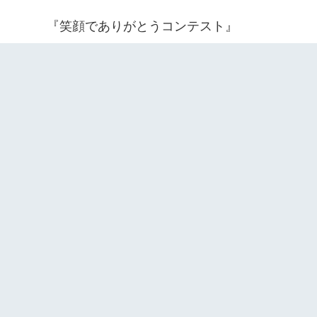
『笑顔でありがとうコンテスト』