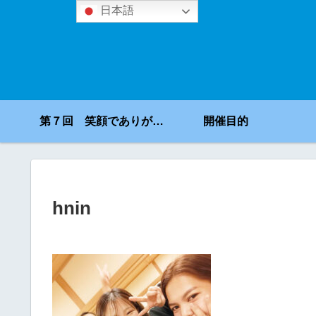
日本語
第７回 笑顔でありがとうコンテスト
開催目的
hnin