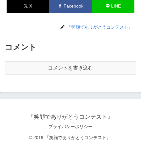
X
Facebook
LINE
『笑顔でありがとうコンテスト』
コメント
コメントを書き込む
『笑顔でありがとうコンテスト』
プライバシーポリシー
© 2019 『笑顔でありがとうコンテスト』.