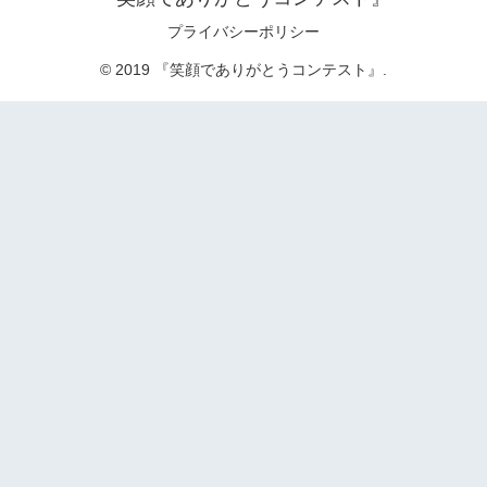
プライバシーポリシー
© 2019 『笑顔でありがとうコンテスト』.