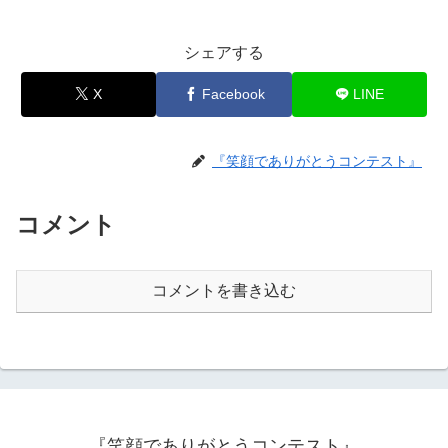
シェアする
X
Facebook
LINE
『笑顔でありがとうコンテスト』
コメント
コメントを書き込む
『笑顔でありがとうコンテスト』