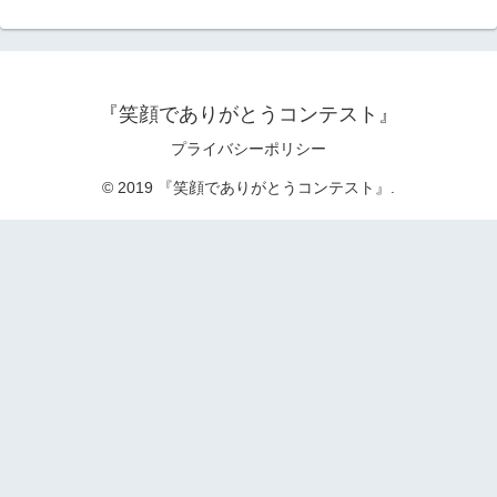
『笑顔でありがとうコンテスト』
プライバシーポリシー
© 2019 『笑顔でありがとうコンテスト』.