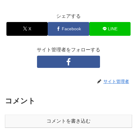
シェアする
X
Facebook
LINE
サイト管理者をフォローする
サイト管理者
コメント
コメントを書き込む